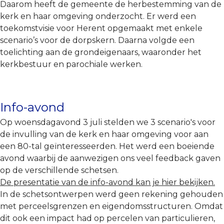
Daarom heeft de gemeente de herbestemming van de
kerk en haar omgeving onderzocht. Er werd een
toekomstvisie voor Herent opgemaakt met enkele
scenario’s voor de dorpskern. Daarna volgde een
toelichting aan de grondeigenaars, waaronder het
kerkbestuur en parochiale werken.
Info-avond
Op woensdagavond 3 juli stelden we 3 scenario's voor
de invulling van de kerk en haar omgeving voor aan
een 80-tal geïnteresseerden. Het werd een boeiende
avond waarbij de aanwezigen ons veel feedback gaven
op de verschillende schetsen.
De presentatie van de info-avond kan je hier bekijken.
In de schetsontwerpen werd geen rekening gehouden
met perceelsgrenzen en eigendomsstructuren. Omdat
dit ook een impact had op percelen van particulieren,