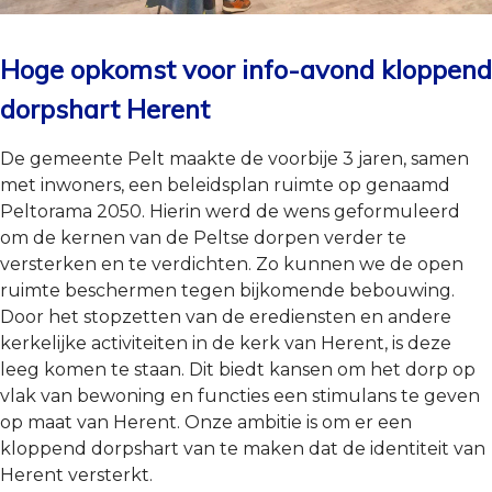
Hoge opkomst voor info-avond kloppend
dorpshart Herent
De gemeente Pelt maakte de voorbije 3 jaren, samen
met inwoners, een beleidsplan ruimte op genaamd
Peltorama 2050. Hierin werd de wens geformuleerd
om de kernen van de Peltse dorpen verder te
versterken en te verdichten. Zo kunnen we de open
ruimte beschermen tegen bijkomende bebouwing.
Door het stopzetten van de erediensten en andere
kerkelijke activiteiten in de kerk van Herent, is deze
leeg komen te staan. Dit biedt kansen om het dorp op
vlak van bewoning en functies een stimulans te geven
op maat van Herent. Onze ambitie is om er een
kloppend dorpshart van te maken dat de identiteit van
Herent versterkt.