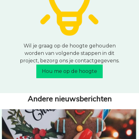
Wil je graag op de hoogte gehouden
worden van volgende stappen in dit
project, bezorg ons je contactgegevens.
Hou me op de hoogte
Andere nieuwsberichten