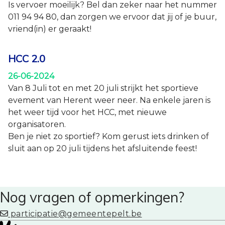
Is vervoer moeilijk? Bel dan zeker naar het nummer
011 94 94 80, dan zorgen we ervoor dat jij of je buur,
vriend(in) er geraakt!
HCC 2.0
26-06-2024
Van 8 Juli tot en met 20 juli strijkt het sportieve
evement van Herent weer neer. Na enkele jaren is
het weer tijd voor het HCC, met nieuwe
organisatoren.
Ben je niet zo sportief? Kom gerust iets drinken of
sluit aan op 20 juli tijdens het afsluitende feest!
Nog vragen of opmerkingen?
participatie@gemeentepelt.be