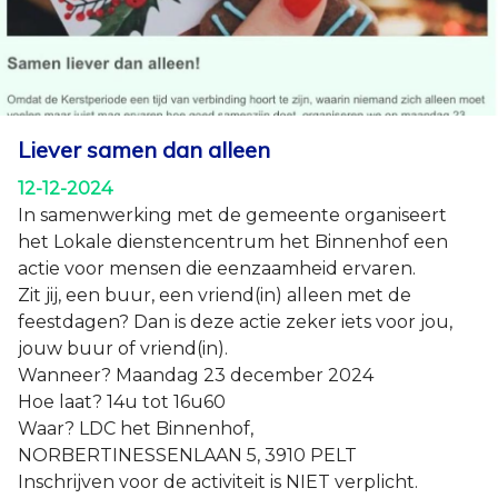
Liever samen dan alleen
12-12-2024
In samenwerking met de gemeente organiseert
het Lokale dienstencentrum het Binnenhof een
actie voor mensen die eenzaamheid ervaren.
Zit jij, een buur, een vriend(in) alleen met de
feestdagen? Dan is deze actie zeker iets voor jou,
jouw buur of vriend(in).
Wanneer? Maandag 23 december 2024
Hoe laat? 14u tot 16u60
Waar? LDC het Binnenhof,
NORBERTINESSENLAAN 5, 3910 PELT
Inschrijven voor de activiteit is NIET verplicht.