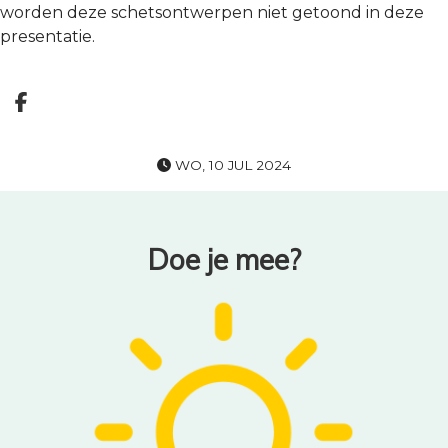
worden deze schetsontwerpen niet getoond in deze
presentatie.
Deel op facebook
WO, 10 JUL 2024
Doe je mee?