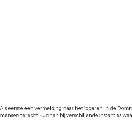
Als eerste een vermelding naar het 'poeren' in de Dom
mensen terecht kunnen bij verschillende instanties waa