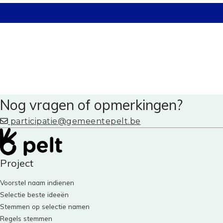
Nog vragen of opmerkingen?
participatie@gemeentepelt.be
Project
Voorstel naam indienen
Selectie beste ideeën
Stemmen op selectie namen
Regels stemmen