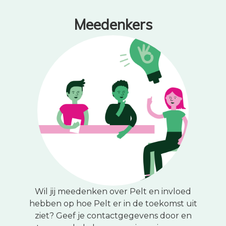
Meedenkers
Wil jij meedenken over Pelt en invloed
hebben op hoe Pelt er in de toekomst uit
ziet? Geef je contactgegevens door en