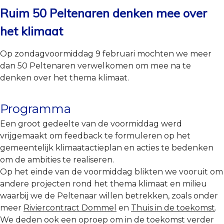
Ruim 50 Peltenaren denken mee over
het klimaat
Op zondagvoormiddag 9 februari mochten we meer
dan 50 Peltenaren verwelkomen om mee na te
denken over het thema klimaat.
Programma
Een groot gedeelte van de voormiddag werd
vrijgemaakt om feedback te formuleren op het
gemeentelijk klimaatactieplan en acties te bedenken
om de ambities te realiseren.
Op het einde van de voormiddag blikten we vooruit om
andere projecten rond het thema klimaat en milieu
waarbij we de Peltenaar willen betrekken, zoals onder
meer
Riviercontract Dommel
en
Thuis in de toekomst
.
We deden ook een oproep om in de toekomst verder