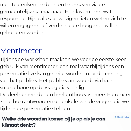
mee te denken, te doen en te trekken via de
gemeentelijke klimaatraad. Hier kwam heel wat
respons op! Bijna alle aanwezigen lieten weten zich te
willen engageren of verder op de hoogte te willen
gehouden worden.
Mentimeter
Tijdens de workshop maakten we voor de eerste keer
gebruik van Mentimeter, een tool waarbij tijdens een
presentatie live kan gepeild worden naar de mening
van het publiek. Het publiek antwoordt via haar
smartphone op de vraag die voor ligt.
De deelnemers deden heel enthousiast mee. Hieronder
zie je hun antwoorden op enkele van de vragen die we
tijdens de presentatie stelden.