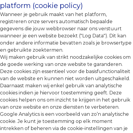
platform (cookie policy)
Wanneer je gebruik maakt van het platform,
registreren onze servers automatisch bepaalde
gegevens die jouw webbrowser naar ons verstuurt
wanneer je een website bezoekt ("Log Data"). Dit kan
onder andere informatie bevatten zoals je browsertype
en gebruikte zoektermen.
Wij maken gebruik van strikt noodzakelijke cookies om
de goede werking van onze website te garanderen.
Deze cookies zijn essentieel voor de basisfunctionaliteit
van de website en kunnen niet worden uitgeschakeld.
Daarnaast maken wij enkel gebruik van analytische
cookies indien je hiervoor toestemming geeft. Deze
cookies helpen ons om inzicht te krijgen in het gebruik
van onze website en onze diensten te verbeteren.
Google Analytics is een voorbeeld van zo’n analytische
cookie. Je kunt je toestemming op elk moment
intrekken of beheren via de cookie-instellingen van je