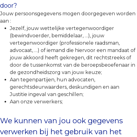
door?
Jouw persoonsgegevens mogen doorgegeven worden
aan :
Jezelf, jouw wettelijke vertegenwoordiger
(bewindvoerder, bemiddelaar, …), jouw
vertegenwoordiger (professionele raadsman,
advocaat, …) of iemand die hiervoor een mandaat of
jouw akkoord heeft gekregen, dit rechtstreeks of
door de tussenkomst van de beroepsbeoefenaar in
de gezondheidszorg van jouw keuze;
Aan tegenpartijen, hun advocaten,
gerechtsdeurwaarders, deskundigen en aan
Justitie ingeval van geschillen;
Aan onze verwerkers;
We kunnen van jou ook gegevens
verwerken bij het gebruik van het