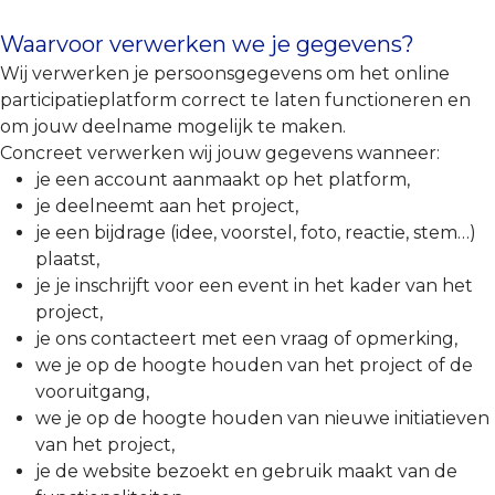
Waarvoor verwerken we je gegevens?
Wij verwerken je persoonsgegevens om het online
participatieplatform correct te laten functioneren en
om jouw deelname mogelijk te maken.
Concreet verwerken wij jouw gegevens wanneer:
je een account aanmaakt op het platform,
je deelneemt aan het project,
je een bijdrage (idee, voorstel, foto, reactie, stem…)
plaatst,
je je inschrijft voor een event in het kader van het
project,
je ons contacteert met een vraag of opmerking,
we je op de hoogte houden van het project of de
vooruitgang,
we je op de hoogte houden van nieuwe initiatieven
van het project,
je de website bezoekt en gebruik maakt van de