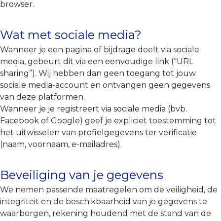
browser.
Wat met sociale media?
Wanneer je een pagina of bijdrage deelt via sociale
media, gebeurt dit via een eenvoudige link (“URL
sharing”). Wij hebben dan geen toegang tot jouw
sociale media-account en ontvangen geen gegevens
van deze platformen.
Wanneer je je registreert via sociale media (bvb.
Facebook of Google) geef je expliciet toestemming tot
het uitwisselen van profielgegevens ter verificatie
(naam, voornaam, e-mailadres).
Beveiliging van je gegevens
We nemen passende maatregelen om de veiligheid, de
integriteit en de beschikbaarheid van je gegevens te
waarborgen, rekening houdend met de stand van de