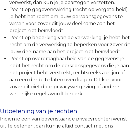
verwerkt, dan kun je je daartegen verzetten.
Recht op gegevenswissing (recht op vergetelheid):
je hebt het recht om jouw persoonsgegevens te
wissen voor zover dit jouw deelname aan het
project niet beïnvloedt.
Recht op beperking van de verwerking: je hebt het
recht om de verwerking te beperken voor zover dit
jouw deelname aan het project niet beïnvloedt.
Recht op overdraagbaarheid van de gegevens: je
hebt het recht om de persoonsgegevens die je aan
het project hebt verstrekt, rechtsreeks aan jou of
aan een derde te laten overdragen. Dit kan voor
zover dit niet door privacywetgeving of andere
wettelijke regels wordt beperkt.
Uitoefening van je rechten
Indien je een van bovenstaande privacyrechten wenst
uit te oefenen, dan kun je altijd contact met ons