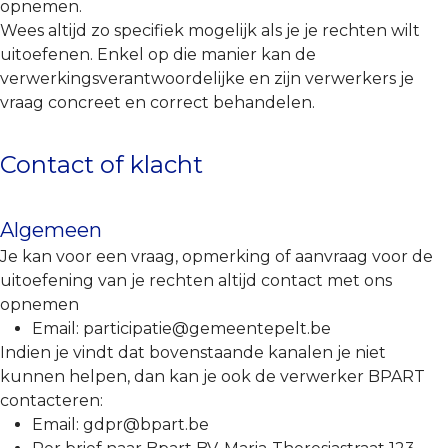
opnemen.
Wees altijd zo specifiek mogelijk als je je rechten wilt
uitoefenen. Enkel op die manier kan de
verwerkingsverantwoordelijke en zijn verwerkers je
vraag concreet en correct behandelen.
Contact of klacht
Algemeen
Je kan voor een vraag, opmerking of aanvraag voor de
uitoefening van je rechten altijd contact met ons
opnemen
Email: participatie@gemeentepelt.be
Indien je vindt dat bovenstaande kanalen je niet
kunnen helpen, dan kan je ook de verwerker BPART
contacteren:
Email: gdpr@bpart.be