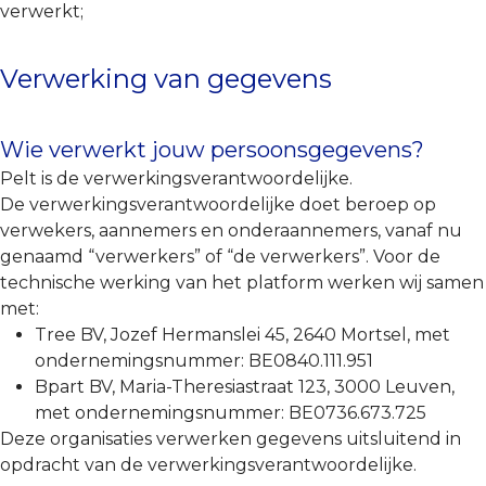
verwerkt;
Verwerking van gegevens
Wie verwerkt jouw persoonsgegevens?
Pelt is de verwerkingsverantwoordelijke.
De verwerkingsverantwoordelijke doet beroep op
verwekers, aannemers en onderaannemers, vanaf nu
genaamd “verwerkers” of “de verwerkers”. Voor de
technische werking van het platform werken wij samen
met:
Tree BV, Jozef Hermanslei 45, 2640 Mortsel, met
ondernemingsnummer: BE0840.111.951
Bpart BV, Maria-Theresiastraat 123, 3000 Leuven,
met ondernemingsnummer: BE0736.673.725
Deze organisaties verwerken gegevens uitsluitend in
opdracht van de verwerkingsverantwoordelijke.