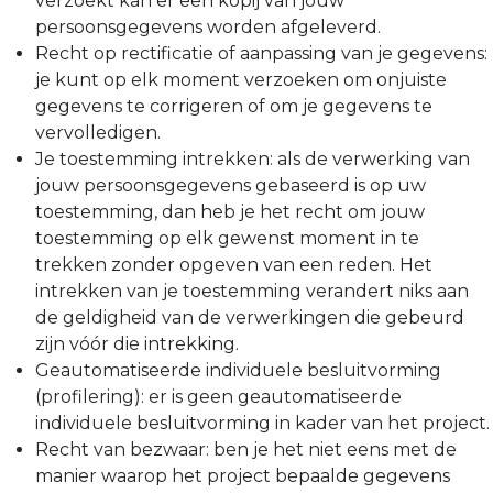
verzoekt kan er een kopij van jouw
persoonsgegevens worden afgeleverd.
Recht op rectificatie of aanpassing van je gegevens:
je kunt op elk moment verzoeken om onjuiste
gegevens te corrigeren of om je gegevens te
vervolledigen.
Je toestemming intrekken: als de verwerking van
jouw persoonsgegevens gebaseerd is op uw
toestemming, dan heb je het recht om jouw
toestemming op elk gewenst moment in te
trekken zonder opgeven van een reden. Het
intrekken van je toestemming verandert niks aan
de geldigheid van de verwerkingen die gebeurd
zijn vóór die intrekking.
Geautomatiseerde individuele besluitvorming
(profilering): er is geen geautomatiseerde
individuele besluitvorming in kader van het project.
Recht van bezwaar: ben je het niet eens met de
manier waarop het project bepaalde gegevens