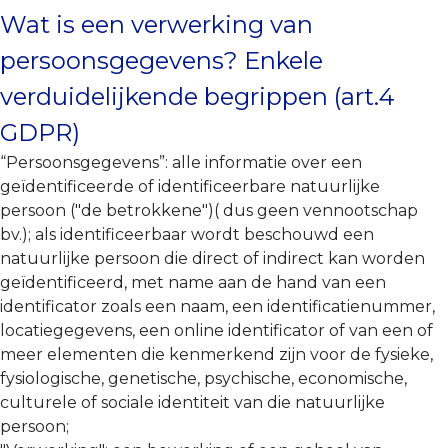
Wat is een verwerking van
persoonsgegevens? Enkele
verduidelijkende begrippen (art.4
GDPR)
“Persoonsgegevens”: alle informatie over een
geïdentificeerde of identificeerbare natuurlijke
persoon ("de betrokkene")( dus geen vennootschap
bv.); als identificeerbaar wordt beschouwd een
natuurlijke persoon die direct of indirect kan worden
geïdentificeerd, met name aan de hand van een
identificator zoals een naam, een identificatienummer,
locatiegegevens, een online identificator of van een of
meer elementen die kenmerkend zijn voor de fysieke,
fysiologische, genetische, psychische, economische,
culturele of sociale identiteit van die natuurlijke
persoon;