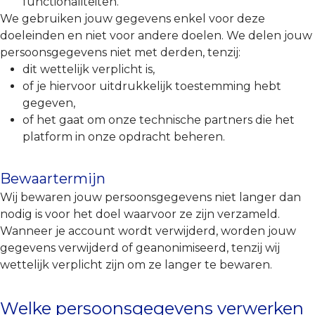
functionaliteiten.
We gebruiken jouw gegevens enkel voor deze
doeleinden en niet voor andere doelen. We delen jouw
persoonsgegevens niet met derden, tenzij:
dit wettelijk verplicht is,
of je hiervoor uitdrukkelijk toestemming hebt
gegeven,
of het gaat om onze technische partners die het
platform in onze opdracht beheren.
Bewaartermijn
Wij bewaren jouw persoonsgegevens niet langer dan
nodig is voor het doel waarvoor ze zijn verzameld.
Wanneer je account wordt verwijderd, worden jouw
gegevens verwijderd of geanonimiseerd, tenzij wij
wettelijk verplicht zijn om ze langer te bewaren.
Welke persoonsgegevens verwerken