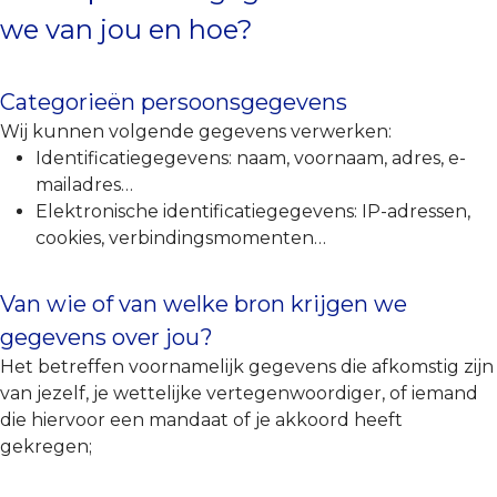
we van jou en hoe?
Categorieën persoonsgegevens
Wij kunnen volgende gegevens verwerken:
Identificatiegegevens: naam, voornaam, adres, e-
mailadres…
Elektronische identificatiegegevens: IP-adressen,
cookies, verbindingsmomenten…
Van wie of van welke bron krijgen we
gegevens over jou?
Het betreffen voornamelijk gegevens die afkomstig zijn
van jezelf, je wettelijke vertegenwoordiger, of iemand
die hiervoor een mandaat of je akkoord heeft
gekregen;