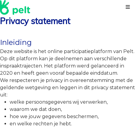
Kl
Privacy statement
Inleiding
Deze website is het online participatieplatform van Pelt.
Op dit platform kan je deelnemen aan verschillende
inspraaktrajecten. Het platform werd gelanceerd in
2020 en heeft geen vooraf bepaalde einddatum.
We respecteren je privacy in overeenstemming met de
geldende wetgeving en leggen in dit privacy statement
uit:
welke persoonsgegevens wij verwerken,
waarom we dat doen,
hoe we jouw gegevens beschermen,
en welke rechten je hebt.