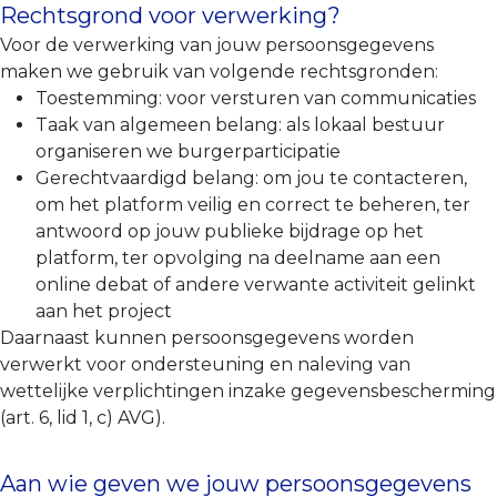
Rechtsgrond voor verwerking?
Voor de verwerking van jouw persoonsgegevens
maken we gebruik van volgende rechtsgronden:
Toestemming: voor versturen van communicaties
Taak van algemeen belang: als lokaal bestuur
organiseren we burgerparticipatie
Gerechtvaardigd belang: om jou te contacteren,
om het platform veilig en correct te beheren, ter
antwoord op jouw publieke bijdrage op het
platform, ter opvolging na deelname aan een
online debat of andere verwante activiteit gelinkt
aan het project
Daarnaast kunnen persoonsgegevens worden
verwerkt voor ondersteuning en naleving van
wettelijke verplichtingen inzake gegevensbescherming
(art. 6, lid 1, c) AVG).
Aan wie geven we jouw persoonsgegevens