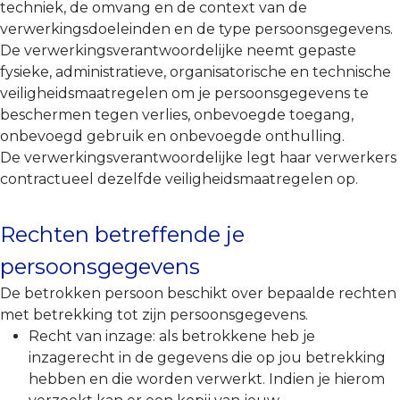
techniek, de omvang en de context van de
verwerkingsdoeleinden en de type persoonsgegevens.
De verwerkingsverantwoordelijke neemt gepaste
fysieke, administratieve, organisatorische en technische
veiligheidsmaatregelen om je persoonsgegevens te
beschermen tegen verlies, onbevoegde toegang,
onbevoegd gebruik en onbevoegde onthulling.
De verwerkingsverantwoordelijke legt haar verwerkers
contractueel dezelfde veiligheidsmaatregelen op.
Rechten betreffende je
persoonsgegevens
De betrokken persoon beschikt over bepaalde rechten
met betrekking tot zijn persoonsgegevens.
Recht van inzage: als betrokkene heb je
inzagerecht in de gegevens die op jou betrekking
hebben en die worden verwerkt. Indien je hierom