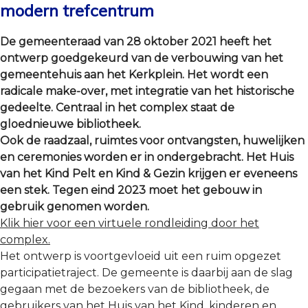
modern trefcentrum
De gemeenteraad van 28 oktober 2021 heeft het
ontwerp goedgekeurd van de verbouwing van het
gemeentehuis aan het Kerkplein. Het wordt een
radicale make-over, met integratie van het historische
gedeelte. Centraal in het complex staat de
gloednieuwe bibliotheek.
Ook de
raadzaal, ruimtes voor ontvangsten, huwelijken
en ceremonies
worden er in ondergebracht. Het Huis
van het Kind Pelt en Kind & Gezin krijgen er eveneens
een stek. Tegen eind 2023 moet het gebouw in
gebruik genomen worden.
Klik hier voor een virtuele rondleiding door het
complex.
Het ontwerp is voortgevloeid uit een ruim opgezet
participatietraject. De gemeente is daarbij aan de slag
gegaan met de bezoekers van de bibliotheek, de
gebruikers van het Huis van het Kind, kinderen en