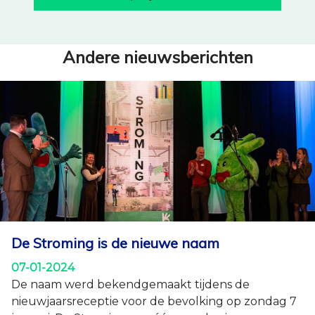
Andere nieuwsberichten
De Stroming is de nieuwe naam
07-01-2024
De naam werd bekendgemaakt tijdens de
nieuwjaarsreceptie voor de bevolking op zondag 7