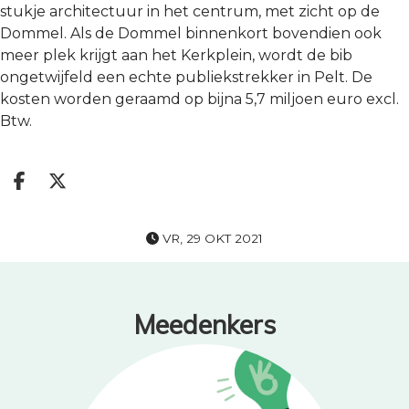
stukje architectuur in het centrum, met zicht op de
Dommel. Als de Dommel binnenkort bovendien ook
meer plek krijgt aan het Kerkplein, wordt de bib
ongetwijfeld een echte publiekstrekker in Pelt. De
kosten worden geraamd op bijna 5,7 miljoen euro excl.
Btw.
Deel op facebook
Deel op X
VR, 29 OKT 2021
Meedenkers