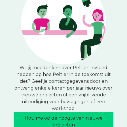
Wil jij meedenken over Pelt en invloed
hebben op hoe Pelt er in de toekomst uit
ziet? Geef je contactgegevens door en
ontvang enkele keren per jaar nieuws over
nieuwe projecten of een vrijblijvende
uitnodiging voor bevragingen of een
workshop.
Hou me op de hoogte van nieuwe
projecten