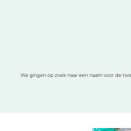
We gingen op zoek naar een naam voor de twee m