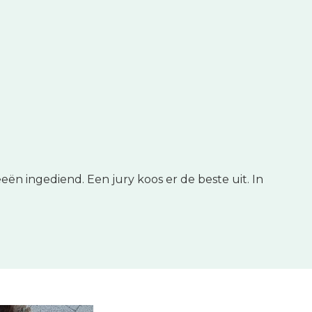
ën ingediend. Een jury koos er de beste uit. In