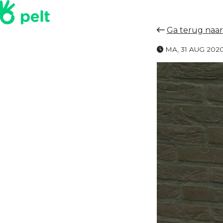
Ga terug naar
MA, 31 AUG 202