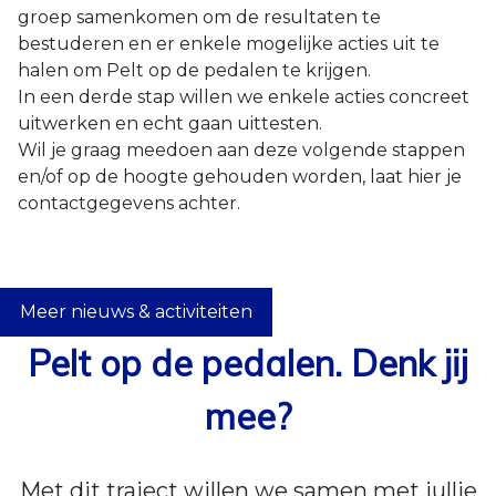
groep samenkomen om de resultaten te
bestuderen en er enkele mogelijke acties uit te
halen om Pelt op de pedalen te krijgen.
In een derde stap willen we enkele acties concreet
uitwerken en echt gaan uittesten.
Wil je graag meedoen aan deze volgende stappen
en/of op de hoogte gehouden worden, laat hier je
contactgegevens achter.
Meer nieuws & activiteiten
Pelt op de pedalen. Denk jij
mee?
Met dit traject willen we samen met jullie