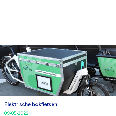
Elektrische bakfietsen
09-05-2022