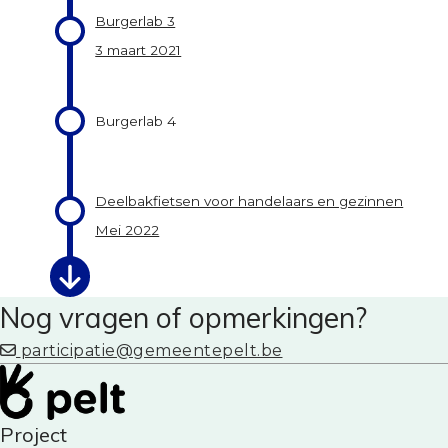
Burgerlab 3
3 maart 2021
Burgerlab 4
Deelbakfietsen voor handelaars en gezinnen
Mei 2022
Nog vragen of opmerkingen?
participatie@gemeentepelt.be
Project