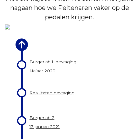
nagaan hoe we Peltenaren vaker op de
pedalen krijgen.
Burgerlab 1: bevraging
Najaar 2020
Resultaten bevraging
Burgerlab 2
13 januari 2021