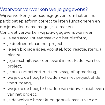
Waarvoor verwerken we je gegevens?
Wij verwerken je persoonsgegevens om het online
participatieplatform correct te laten functioneren en
om jouw deelname mogelijk te maken.
Concreet verwerken wij jouw gegevens wanneer:
je een account aanmaakt op het platform,
je deelneemt aan het project,
je een bijdrage (idee, voorstel, foto, reactie, stem…)
plaatst,
je je inschrijft voor een event in het kader van het
project,
je ons contacteert met een vraag of opmerking,
we je op de hoogte houden van het project of de
vooruitgang,
we je op de hoogte houden van nieuwe initiatieven
van het project,
je de website bezoekt en gebruik maakt van de