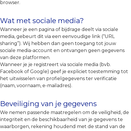
browser.
Wat met sociale media?
Wanneer je een pagina of bijdrage deelt via sociale
media, gebeurt dit via een eenvoudige link (“URL
sharing”). Wij hebben dan geen toegang tot jouw
sociale media-account en ontvangen geen gegevens
van deze platformen.
Wanneer je je registreert via sociale media (bvb.
Facebook of Google) geef je expliciet toestemming tot
het uitwisselen van profielgegevens ter verificatie
(naam, voornaam, e-mailadres).
Beveiliging van je gegevens
We nemen passende maatregelen om de veiligheid, de
integriteit en de beschikbaarheid van je gegevens te
waarborgen, rekening houdend met de stand van de