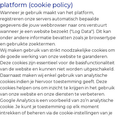
platform (cookie policy)
Wanneer je gebruik maakt van het platform,
registreren onze servers automatisch bepaalde
gegevens die jouw webbrowser naar ons verstuurt
wanneer je een website bezoekt ("Log Data"). Dit kan
onder andere informatie bevatten zoals je browsertype
en gebruikte zoektermen.
Wij maken gebruik van strikt noodzakelijke cookies om
de goede werking van onze website te garanderen.
Deze cookies zijn essentieel voor de basisfunctionaliteit
van de website en kunnen niet worden uitgeschakeld.
Daarnaast maken wij enkel gebruik van analytische
cookies indien je hiervoor toestemming geeft. Deze
cookies helpen ons om inzicht te krijgen in het gebruik
van onze website en onze diensten te verbeteren.
Google Analytics is een voorbeeld van zo’n analytische
cookie. Je kunt je toestemming op elk moment
intrekken of beheren via de cookie-instellingen van je