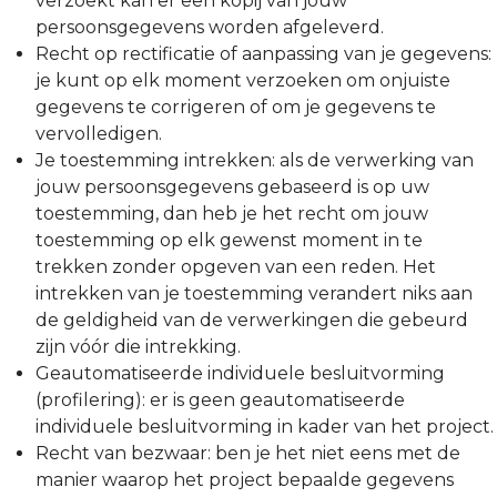
verzoekt kan er een kopij van jouw
persoonsgegevens worden afgeleverd.
Recht op rectificatie of aanpassing van je gegevens:
je kunt op elk moment verzoeken om onjuiste
gegevens te corrigeren of om je gegevens te
vervolledigen.
Je toestemming intrekken: als de verwerking van
jouw persoonsgegevens gebaseerd is op uw
toestemming, dan heb je het recht om jouw
toestemming op elk gewenst moment in te
trekken zonder opgeven van een reden. Het
intrekken van je toestemming verandert niks aan
de geldigheid van de verwerkingen die gebeurd
zijn vóór die intrekking.
Geautomatiseerde individuele besluitvorming
(profilering): er is geen geautomatiseerde
individuele besluitvorming in kader van het project.
Recht van bezwaar: ben je het niet eens met de
manier waarop het project bepaalde gegevens