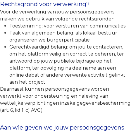
Rechtsgrond voor verwerking?
Voor de verwerking van jouw persoonsgegevens
maken we gebruik van volgende rechtsgronden:
Toestemming: voor versturen van communicaties
Taak van algemeen belang: als lokaal bestuur
organiseren we burgerparticipatie
Gerechtvaardigd belang: om jou te contacteren,
om het platform veilig en correct te beheren, ter
antwoord op jouw publieke bijdrage op het
platform, ter opvolging na deelname aan een
online debat of andere verwante activiteit gelinkt
aan het project
Daarnaast kunnen persoonsgegevens worden
verwerkt voor ondersteuning en naleving van
wettelijke verplichtingen inzake gegevensbescherming
(art. 6, lid 1, c) AVG).
Aan wie geven we jouw persoonsgegevens