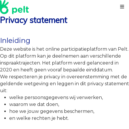
Kl
Privacy statement
Inleiding
Deze website is het online participatieplatform van Pelt.
Op dit platform kan je deelnemen aan verschillende
inspraaktrajecten. Het platform werd gelanceerd in
2020 en heeft geen vooraf bepaalde einddatum.
We respecteren je privacy in overeenstemming met de
geldende wetgeving en leggen in dit privacy statement
uit:
welke persoonsgegevens wij verwerken,
waarom we dat doen,
hoe we jouw gegevens beschermen,
en welke rechten je hebt.