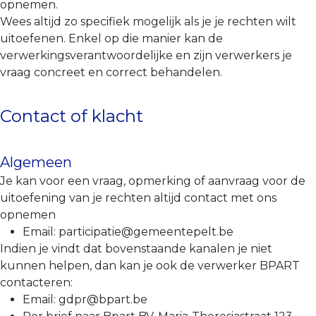
opnemen.
Wees altijd zo specifiek mogelijk als je je rechten wilt
uitoefenen. Enkel op die manier kan de
verwerkingsverantwoordelijke en zijn verwerkers je
vraag concreet en correct behandelen.
Contact of klacht
Algemeen
Je kan voor een vraag, opmerking of aanvraag voor de
uitoefening van je rechten altijd contact met ons
opnemen
Email: participatie@gemeentepelt.be
Indien je vindt dat bovenstaande kanalen je niet
kunnen helpen, dan kan je ook de verwerker BPART
contacteren:
Email: gdpr@bpart.be