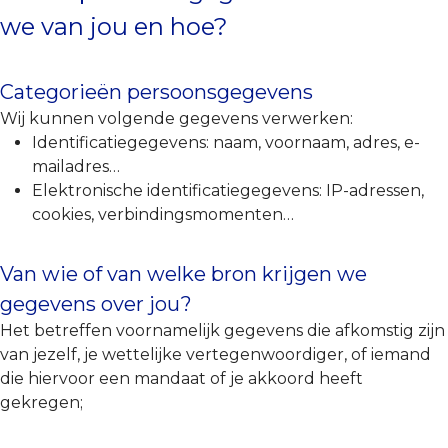
we van jou en hoe?
Categorieën persoonsgegevens
Wij kunnen volgende gegevens verwerken:
Identificatiegegevens: naam, voornaam, adres, e-
mailadres…
Elektronische identificatiegegevens: IP-adressen,
cookies, verbindingsmomenten…
Van wie of van welke bron krijgen we
gegevens over jou?
Het betreffen voornamelijk gegevens die afkomstig zijn
van jezelf, je wettelijke vertegenwoordiger, of iemand
die hiervoor een mandaat of je akkoord heeft
gekregen;