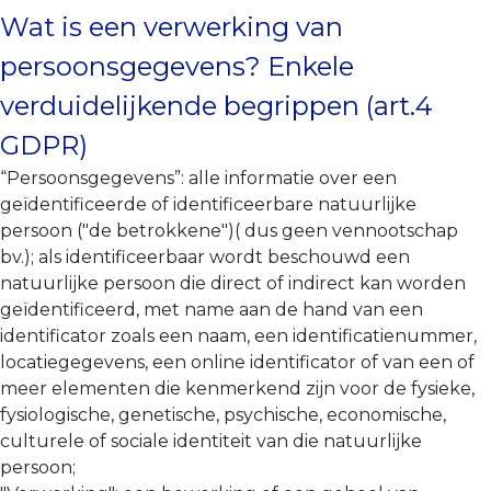
Wat is een verwerking van
persoonsgegevens? Enkele
verduidelijkende begrippen (art.4
GDPR)
“Persoonsgegevens”: alle informatie over een
geïdentificeerde of identificeerbare natuurlijke
persoon ("de betrokkene")( dus geen vennootschap
bv.); als identificeerbaar wordt beschouwd een
natuurlijke persoon die direct of indirect kan worden
geïdentificeerd, met name aan de hand van een
identificator zoals een naam, een identificatienummer,
locatiegegevens, een online identificator of van een of
meer elementen die kenmerkend zijn voor de fysieke,
fysiologische, genetische, psychische, economische,
culturele of sociale identiteit van die natuurlijke
persoon;