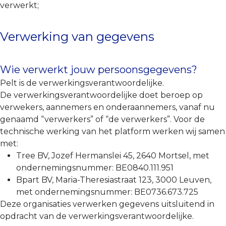
verwerkt;
Verwerking van gegevens
Wie verwerkt jouw persoonsgegevens?
Pelt is de verwerkingsverantwoordelijke.
De verwerkingsverantwoordelijke doet beroep op
verwekers, aannemers en onderaannemers, vanaf nu
genaamd “verwerkers” of “de verwerkers”. Voor de
technische werking van het platform werken wij samen
met:
Tree BV, Jozef Hermanslei 45, 2640 Mortsel, met
ondernemingsnummer: BE0840.111.951
Bpart BV, Maria-Theresiastraat 123, 3000 Leuven,
met ondernemingsnummer: BE0736.673.725
Deze organisaties verwerken gegevens uitsluitend in
opdracht van de verwerkingsverantwoordelijke.