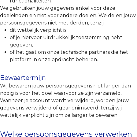
functionaliteiten.
We gebruiken jouw gegevens enkel voor deze
doeleinden en niet voor andere doelen. We delen jouw
persoonsgegevens niet met derden, tenzij:
dit wettelijk verplicht is,
of je hiervoor uitdrukkelijk toestemming hebt
gegeven,
of het gaat om onze technische partners die het
platform in onze opdracht beheren.
Bewaartermijn
Wij bewaren jouw persoonsgegevens niet langer dan
nodig is voor het doel waarvoor ze zijn verzameld.
Wanneer je account wordt verwijderd, worden jouw
gegevens verwijderd of geanonimiseerd, tenzij wij
wettelijk verplicht zijn om ze langer te bewaren.
Welke persoonsgegevens verwerken