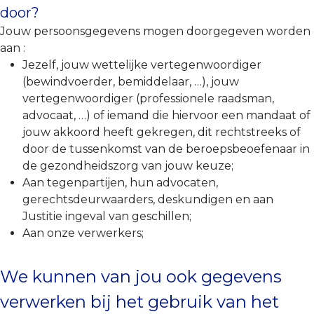
door?
Jouw persoonsgegevens mogen doorgegeven worden
aan :
Jezelf, jouw wettelijke vertegenwoordiger
(bewindvoerder, bemiddelaar, …), jouw
vertegenwoordiger (professionele raadsman,
advocaat, …) of iemand die hiervoor een mandaat of
jouw akkoord heeft gekregen, dit rechtstreeks of
door de tussenkomst van de beroepsbeoefenaar in
de gezondheidszorg van jouw keuze;
Aan tegenpartijen, hun advocaten,
gerechtsdeurwaarders, deskundigen en aan
Justitie ingeval van geschillen;
Aan onze verwerkers;
We kunnen van jou ook gegevens
verwerken bij het gebruik van het