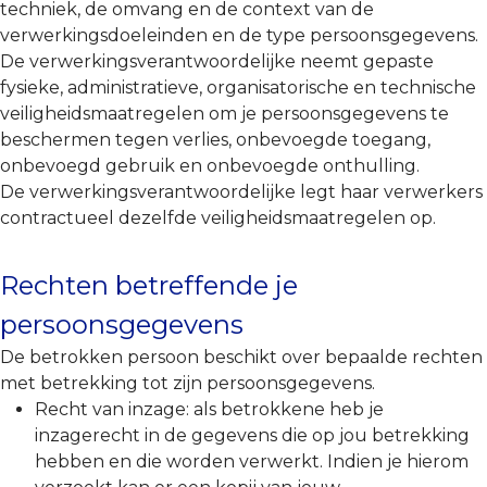
techniek, de omvang en de context van de
verwerkingsdoeleinden en de type persoonsgegevens.
De verwerkingsverantwoordelijke neemt gepaste
fysieke, administratieve, organisatorische en technische
veiligheidsmaatregelen om je persoonsgegevens te
beschermen tegen verlies, onbevoegde toegang,
onbevoegd gebruik en onbevoegde onthulling.
De verwerkingsverantwoordelijke legt haar verwerkers
contractueel dezelfde veiligheidsmaatregelen op.
Rechten betreffende je
persoonsgegevens
De betrokken persoon beschikt over bepaalde rechten
met betrekking tot zijn persoonsgegevens.
Recht van inzage: als betrokkene heb je
inzagerecht in de gegevens die op jou betrekking
hebben en die worden verwerkt. Indien je hierom