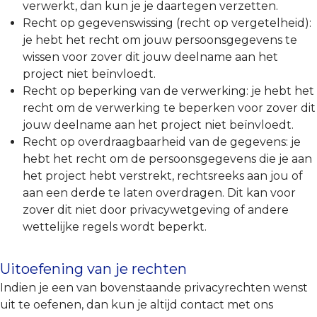
verwerkt, dan kun je je daartegen verzetten.
Recht op gegevenswissing (recht op vergetelheid):
je hebt het recht om jouw persoonsgegevens te
wissen voor zover dit jouw deelname aan het
project niet beïnvloedt.
Recht op beperking van de verwerking: je hebt het
recht om de verwerking te beperken voor zover dit
jouw deelname aan het project niet beïnvloedt.
Recht op overdraagbaarheid van de gegevens: je
hebt het recht om de persoonsgegevens die je aan
het project hebt verstrekt, rechtsreeks aan jou of
aan een derde te laten overdragen. Dit kan voor
zover dit niet door privacywetgeving of andere
wettelijke regels wordt beperkt.
Uitoefening van je rechten
Indien je een van bovenstaande privacyrechten wenst
uit te oefenen, dan kun je altijd contact met ons